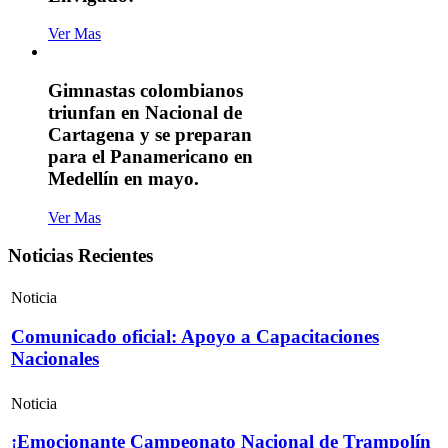
Ver Mas
Gimnastas colombianos
triunfan en Nacional de
Cartagena y se preparan
para el Panamericano en
Medellín en mayo.
Ver Mas
Noticias Recientes
Noticia
Comunicado oficial: Apoyo a Capacitaciones
Nacionales
Noticia
¡Emocionante Campeonato Nacional de Trampolín