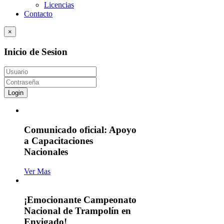
Licencias
Contacto
×
Inicio de Sesion
Login
Comunicado oficial: Apoyo
a Capacitaciones
Nacionales
Ver Mas
¡Emocionante Campeonato
Nacional de Trampolín en
Envigado!