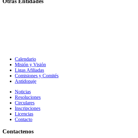
Otras Entidades
Calendario
Misión y Visión
Ligas Afiliadas
Comisiones y Comités
Antidopaje
Noticias
Resoluciones
Circulares
Inscripciones
Licencias
Contacto
Contactenos