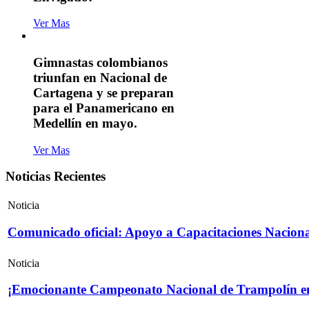
Ver Mas
Gimnastas colombianos
triunfan en Nacional de
Cartagena y se preparan
para el Panamericano en
Medellín en mayo.
Ver Mas
Noticias Recientes
Noticia
Comunicado oficial: Apoyo a Capacitaciones Naciona
Noticia
¡Emocionante Campeonato Nacional de Trampolín e