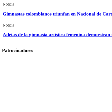
Noticia
Gimnastas colombianos triunfan en Nacional de Cart
Noticia
Atletas de la gimnasia artística femenina demuestran
Patrocinadores