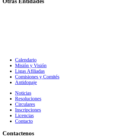
Otras Entidades
Calendario
Misión y Visión
Ligas Afiliadas
Comisiones y Comités
Antidopaje
Noticias
Resoluciones
Circulares
Inscripciones
Licencias
Contacto
Contactenos