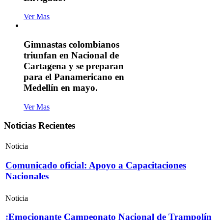
Ver Mas
Gimnastas colombianos
triunfan en Nacional de
Cartagena y se preparan
para el Panamericano en
Medellín en mayo.
Ver Mas
Noticias Recientes
Noticia
Comunicado oficial: Apoyo a Capacitaciones
Nacionales
Noticia
¡Emocionante Campeonato Nacional de Trampolín