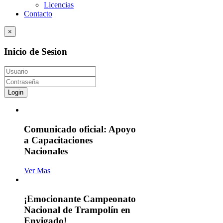
Licencias
Contacto
×
Inicio de Sesion
Login
Comunicado oficial: Apoyo
a Capacitaciones
Nacionales
Ver Mas
¡Emocionante Campeonato
Nacional de Trampolín en
Envigado!