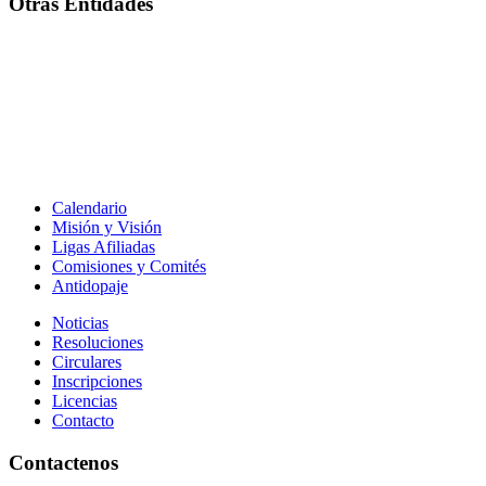
Otras Entidades
Calendario
Misión y Visión
Ligas Afiliadas
Comisiones y Comités
Antidopaje
Noticias
Resoluciones
Circulares
Inscripciones
Licencias
Contacto
Contactenos