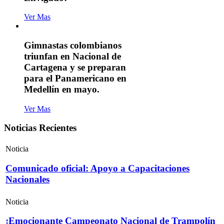
Ver Mas
Gimnastas colombianos
triunfan en Nacional de
Cartagena y se preparan
para el Panamericano en
Medellín en mayo.
Ver Mas
Noticias Recientes
Noticia
Comunicado oficial: Apoyo a Capacitaciones
Nacionales
Noticia
¡Emocionante Campeonato Nacional de Trampolín