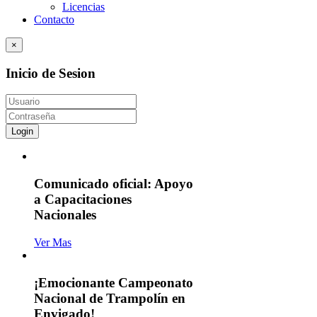
Licencias
Contacto
×
Inicio de Sesion
Login
Comunicado oficial: Apoyo
a Capacitaciones
Nacionales
Ver Mas
¡Emocionante Campeonato
Nacional de Trampolín en
Envigado!