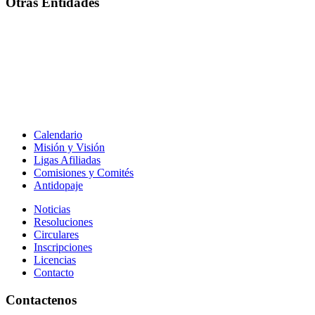
Otras Entidades
Calendario
Misión y Visión
Ligas Afiliadas
Comisiones y Comités
Antidopaje
Noticias
Resoluciones
Circulares
Inscripciones
Licencias
Contacto
Contactenos