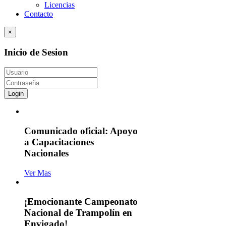
Licencias
Contacto
×
Inicio de Sesion
Login
Comunicado oficial: Apoyo
a Capacitaciones
Nacionales
Ver Mas
¡Emocionante Campeonato
Nacional de Trampolín en
Envigado!