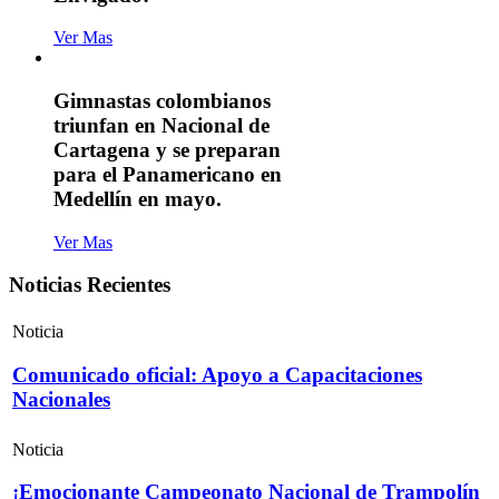
Ver Mas
Gimnastas colombianos
triunfan en Nacional de
Cartagena y se preparan
para el Panamericano en
Medellín en mayo.
Ver Mas
Noticias Recientes
Noticia
Comunicado oficial: Apoyo a Capacitaciones
Nacionales
Noticia
¡Emocionante Campeonato Nacional de Trampolín