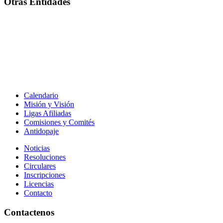
Otras Entidades
Calendario
Misión y Visión
Ligas Afiliadas
Comisiones y Comités
Antidopaje
Noticias
Resoluciones
Circulares
Inscripciones
Licencias
Contacto
Contactenos