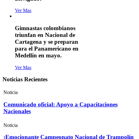
Ver Mas
Gimnastas colombianos
triunfan en Nacional de
Cartagena y se preparan
para el Panamericano en
Medellín en mayo.
Ver Mas
Noticias Recientes
Noticia
Comunicado oficial: Apoyo a Capacitaciones
Nacionales
Noticia
¡Emocionante Campeonato Nacional de Trampolín