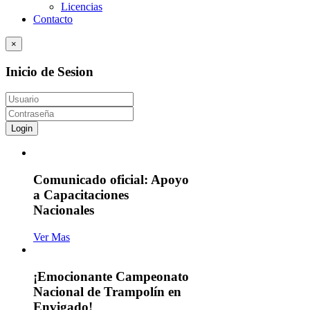
Licencias
Contacto
×
Inicio de Sesion
Login
Comunicado oficial: Apoyo
a Capacitaciones
Nacionales
Ver Mas
¡Emocionante Campeonato
Nacional de Trampolín en
Envigado!