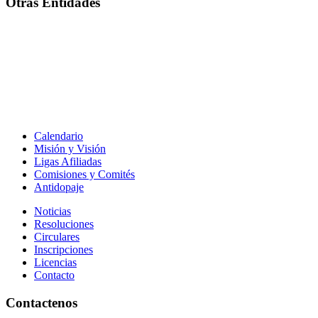
Otras Entidades
Calendario
Misión y Visión
Ligas Afiliadas
Comisiones y Comités
Antidopaje
Noticias
Resoluciones
Circulares
Inscripciones
Licencias
Contacto
Contactenos