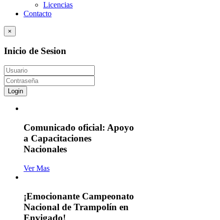
Licencias
Contacto
×
Inicio de Sesion
Login
Comunicado oficial: Apoyo
a Capacitaciones
Nacionales
Ver Mas
¡Emocionante Campeonato
Nacional de Trampolín en
Envigado!