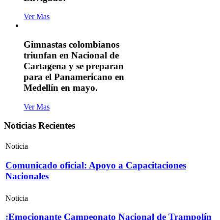
Ver Mas
Gimnastas colombianos
triunfan en Nacional de
Cartagena y se preparan
para el Panamericano en
Medellín en mayo.
Ver Mas
Noticias Recientes
Noticia
Comunicado oficial: Apoyo a Capacitaciones
Nacionales
Noticia
¡Emocionante Campeonato Nacional de Trampolín