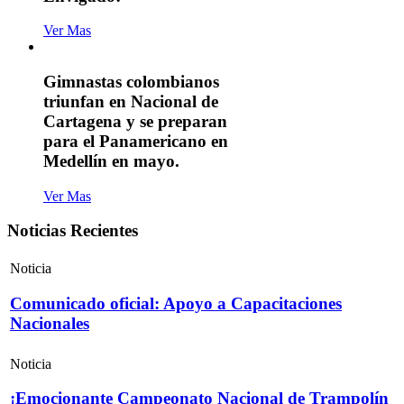
Ver Mas
Gimnastas colombianos
triunfan en Nacional de
Cartagena y se preparan
para el Panamericano en
Medellín en mayo.
Ver Mas
Noticias Recientes
Noticia
Comunicado oficial: Apoyo a Capacitaciones
Nacionales
Noticia
¡Emocionante Campeonato Nacional de Trampolín