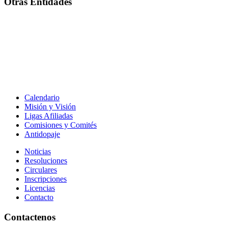
Otras Entidades
Calendario
Misión y Visión
Ligas Afiliadas
Comisiones y Comités
Antidopaje
Noticias
Resoluciones
Circulares
Inscripciones
Licencias
Contacto
Contactenos