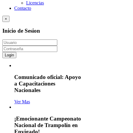
Licencias
Contacto
×
Inicio de Sesion
Login
Comunicado oficial: Apoyo
a Capacitaciones
Nacionales
Ver Mas
¡Emocionante Campeonato
Nacional de Trampolín en
Envigado!