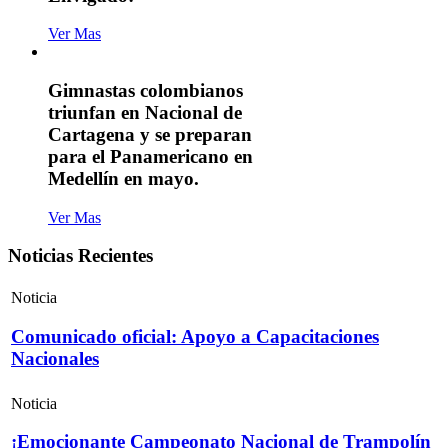
Ver Mas
Gimnastas colombianos
triunfan en Nacional de
Cartagena y se preparan
para el Panamericano en
Medellín en mayo.
Ver Mas
Noticias Recientes
Noticia
Comunicado oficial: Apoyo a Capacitaciones
Nacionales
Noticia
¡Emocionante Campeonato Nacional de Trampolín