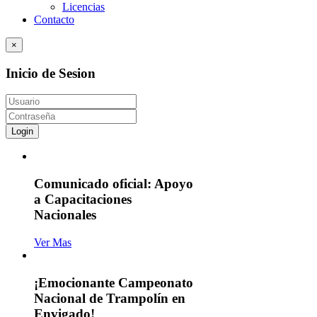
Licencias
Contacto
×
Inicio de Sesion
Login
Comunicado oficial: Apoyo
a Capacitaciones
Nacionales
Ver Mas
¡Emocionante Campeonato
Nacional de Trampolín en
Envigado!