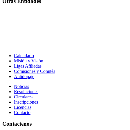
Otras Entidades
Calendario
Misión y Visión
Ligas Afiliadas
Comisiones y Comités
Antidopaje
Noticias
Resoluciones
Circulares
Inscripciones
Licencias
Contacto
Contactenos