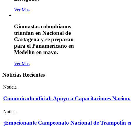
Ver Mas
Gimnastas colombianos
triunfan en Nacional de
Cartagena y se preparan
para el Panamericano en
Medellín en mayo.
Ver Mas
Noticias Recientes
Noticia
Comunicado oficial: Apoyo a Capacitaciones Naciona
Noticia
¡Emocionante Campeonato Nacional de Trampolín e