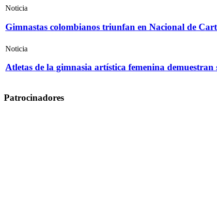
Noticia
Gimnastas colombianos triunfan en Nacional de Cart
Noticia
Atletas de la gimnasia artística femenina demuestran
Patrocinadores