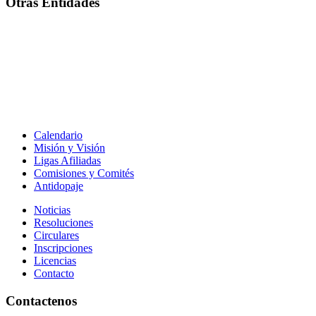
Otras Entidades
Calendario
Misión y Visión
Ligas Afiliadas
Comisiones y Comités
Antidopaje
Noticias
Resoluciones
Circulares
Inscripciones
Licencias
Contacto
Contactenos