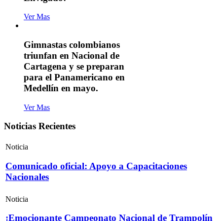
Ver Mas
Gimnastas colombianos
triunfan en Nacional de
Cartagena y se preparan
para el Panamericano en
Medellín en mayo.
Ver Mas
Noticias Recientes
Noticia
Comunicado oficial: Apoyo a Capacitaciones
Nacionales
Noticia
¡Emocionante Campeonato Nacional de Trampolín