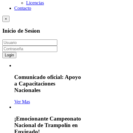
Licencias
Contacto
×
Inicio de Sesion
Login
Comunicado oficial: Apoyo
a Capacitaciones
Nacionales
Ver Mas
¡Emocionante Campeonato
Nacional de Trampolín en
Envigado!