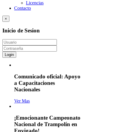
Licencias
Contacto
×
Inicio de Sesion
Login
Comunicado oficial: Apoyo
a Capacitaciones
Nacionales
Ver Mas
¡Emocionante Campeonato
Nacional de Trampolín en
Envigado!