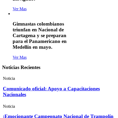
Ver Mas
Gimnastas colombianos
triunfan en Nacional de
Cartagena y se preparan
para el Panamericano en
Medellín en mayo.
Ver Mas
Noticias Recientes
Noticia
Comunicado oficial: Apoyo a Capacitaciones
Nacionales
Noticia
¡Emocionante Campeonato Nacional de Trampolín