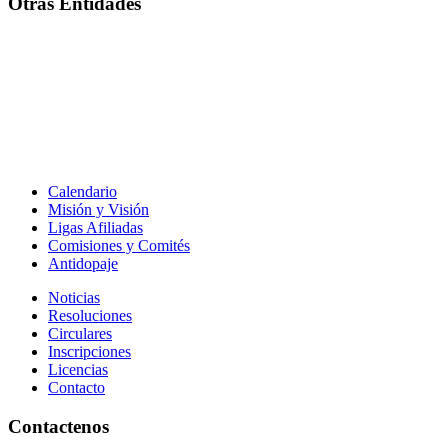
Otras Entidades
Calendario
Misión y Visión
Ligas Afiliadas
Comisiones y Comités
Antidopaje
Noticias
Resoluciones
Circulares
Inscripciones
Licencias
Contacto
Contactenos