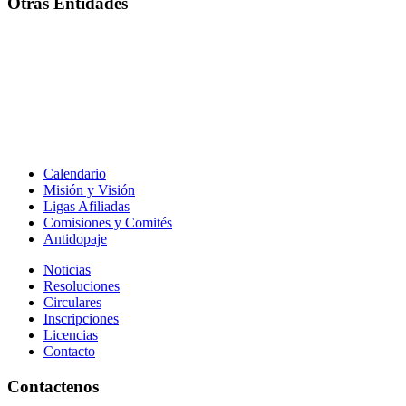
Otras Entidades
Calendario
Misión y Visión
Ligas Afiliadas
Comisiones y Comités
Antidopaje
Noticias
Resoluciones
Circulares
Inscripciones
Licencias
Contacto
Contactenos