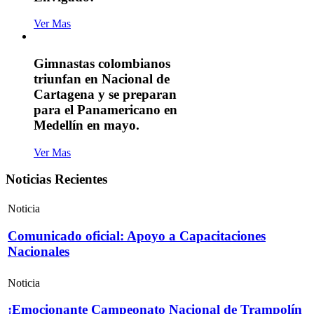
Ver Mas
Gimnastas colombianos
triunfan en Nacional de
Cartagena y se preparan
para el Panamericano en
Medellín en mayo.
Ver Mas
Noticias Recientes
Noticia
Comunicado oficial: Apoyo a Capacitaciones
Nacionales
Noticia
¡Emocionante Campeonato Nacional de Trampolín