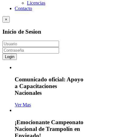
Licencias
Contacto
×
Inicio de Sesion
Login
Comunicado oficial: Apoyo
a Capacitaciones
Nacionales
Ver Mas
¡Emocionante Campeonato
Nacional de Trampolín en
Envigado!