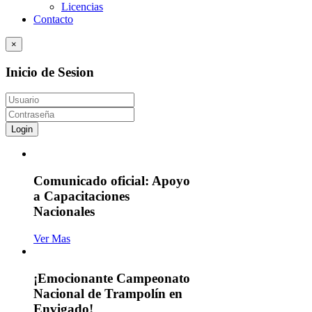
Licencias
Contacto
×
Inicio de Sesion
Login
Comunicado oficial: Apoyo
a Capacitaciones
Nacionales
Ver Mas
¡Emocionante Campeonato
Nacional de Trampolín en
Envigado!