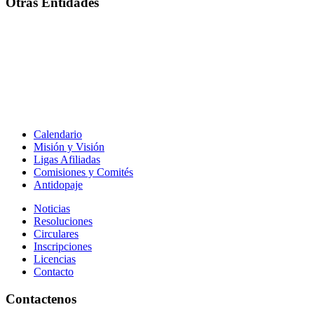
Otras Entidades
Calendario
Misión y Visión
Ligas Afiliadas
Comisiones y Comités
Antidopaje
Noticias
Resoluciones
Circulares
Inscripciones
Licencias
Contacto
Contactenos