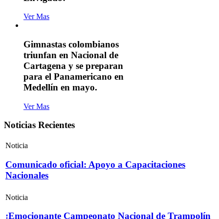
Ver Mas
Gimnastas colombianos
triunfan en Nacional de
Cartagena y se preparan
para el Panamericano en
Medellín en mayo.
Ver Mas
Noticias Recientes
Noticia
Comunicado oficial: Apoyo a Capacitaciones
Nacionales
Noticia
¡Emocionante Campeonato Nacional de Trampolín