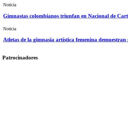
Noticia
Gimnastas colombianos triunfan en Nacional de Cart
Noticia
Atletas de la gimnasia artística femenina demuestran
Patrocinadores