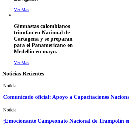
Ver Mas
Gimnastas colombianos
triunfan en Nacional de
Cartagena y se preparan
para el Panamericano en
Medellín en mayo.
Ver Mas
Noticias Recientes
Noticia
Comunicado oficial: Apoyo a Capacitaciones Naciona
Noticia
¡Emocionante Campeonato Nacional de Trampolín e