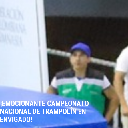
¡EMOCIONANTE CAMPEONATO
NACIONAL DE TRAMPOLÍN EN
ENVIGADO!