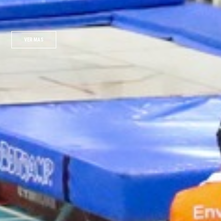
VER MAS