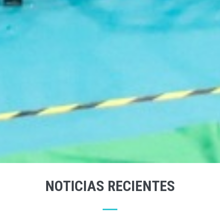
NOTICIAS RECIENTES