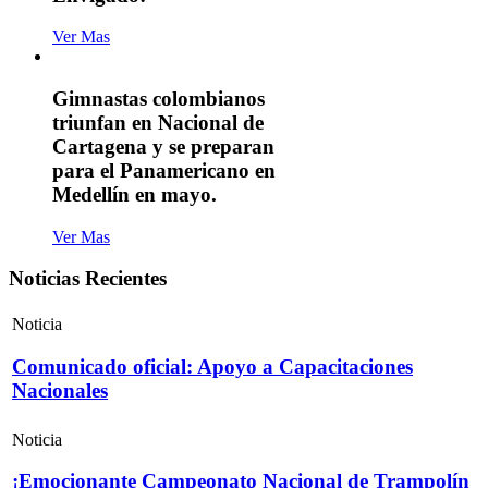
Ver Mas
Gimnastas colombianos
triunfan en Nacional de
Cartagena y se preparan
para el Panamericano en
Medellín en mayo.
Ver Mas
Noticias Recientes
Noticia
Comunicado oficial: Apoyo a Capacitaciones
Nacionales
Noticia
¡Emocionante Campeonato Nacional de Trampolín