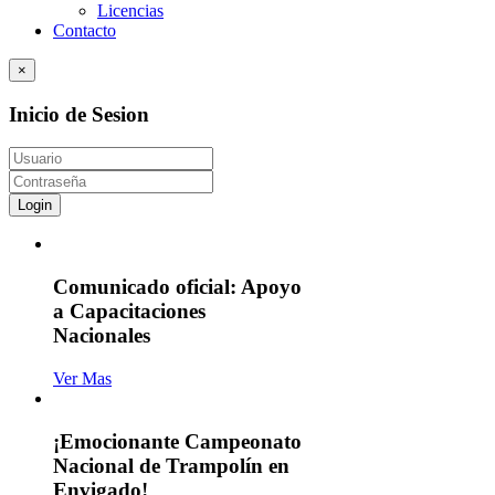
Licencias
Contacto
×
Inicio de Sesion
Login
Comunicado oficial: Apoyo
a Capacitaciones
Nacionales
Ver Mas
¡Emocionante Campeonato
Nacional de Trampolín en
Envigado!