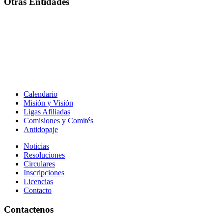
Otras Entidades
Calendario
Misión y Visión
Ligas Afiliadas
Comisiones y Comités
Antidopaje
Noticias
Resoluciones
Circulares
Inscripciones
Licencias
Contacto
Contactenos