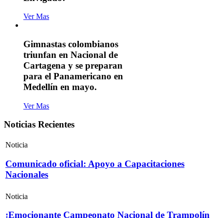
Ver Mas
Gimnastas colombianos
triunfan en Nacional de
Cartagena y se preparan
para el Panamericano en
Medellín en mayo.
Ver Mas
Noticias Recientes
Noticia
Comunicado oficial: Apoyo a Capacitaciones
Nacionales
Noticia
¡Emocionante Campeonato Nacional de Trampolín