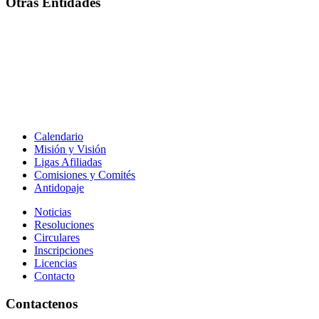
Otras Entidades
Calendario
Misión y Visión
Ligas Afiliadas
Comisiones y Comités
Antidopaje
Noticias
Resoluciones
Circulares
Inscripciones
Licencias
Contacto
Contactenos