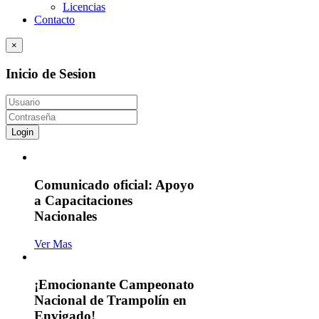
Licencias
Contacto
×
Inicio de Sesion
Login
Comunicado oficial: Apoyo
a Capacitaciones
Nacionales
Ver Mas
¡Emocionante Campeonato
Nacional de Trampolín en
Envigado!