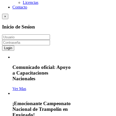
Licencias
Contacto
×
Inicio de Sesion
Login
Comunicado oficial: Apoyo
a Capacitaciones
Nacionales
Ver Mas
¡Emocionante Campeonato
Nacional de Trampolín en
Envigado!