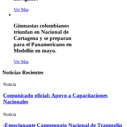
Ver Mas
Gimnastas colombianos
triunfan en Nacional de
Cartagena y se preparan
para el Panamericano en
Medellín en mayo.
Ver Mas
Noticias Recientes
Noticia
Comunicado oficial: Apoyo a Capacitaciones
Nacionales
Noticia
¡Emocionante Campeonato Nacional de Trampolín