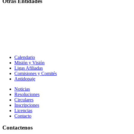
Otras Entidades
Calendario
Misión y Visión
Ligas Afiliadas
Comisiones y Comités
Antidopaje
Noticias
Resoluciones
Circulares
Inscripciones
Licencias
Contacto
Contactenos