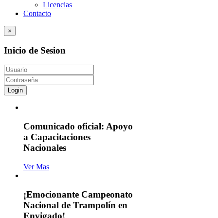
Licencias
Contacto
×
Inicio de Sesion
Login
Comunicado oficial: Apoyo
a Capacitaciones
Nacionales
Ver Mas
¡Emocionante Campeonato
Nacional de Trampolín en
Envigado!