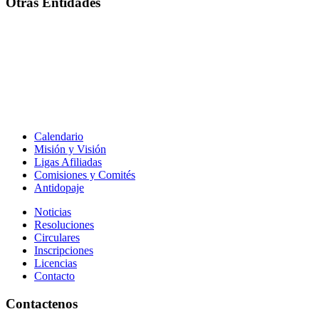
Otras Entidades
Calendario
Misión y Visión
Ligas Afiliadas
Comisiones y Comités
Antidopaje
Noticias
Resoluciones
Circulares
Inscripciones
Licencias
Contacto
Contactenos