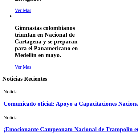
Ver Mas
Gimnastas colombianos
triunfan en Nacional de
Cartagena y se preparan
para el Panamericano en
Medellín en mayo.
Ver Mas
Noticias Recientes
Noticia
Comunicado oficial: Apoyo a Capacitaciones Naciona
Noticia
¡Emocionante Campeonato Nacional de Trampolín e