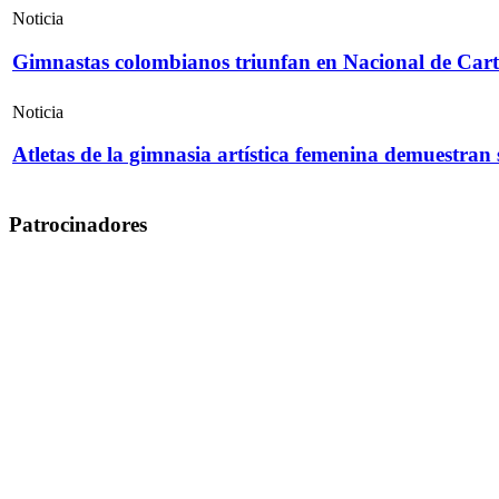
Noticia
Gimnastas colombianos triunfan en Nacional de Cart
Noticia
Atletas de la gimnasia artística femenina demuestran
Patrocinadores