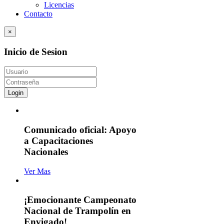
Licencias
Contacto
×
Inicio de Sesion
Login
Comunicado oficial: Apoyo
a Capacitaciones
Nacionales
Ver Mas
¡Emocionante Campeonato
Nacional de Trampolín en
Envigado!