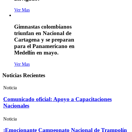
Ver Mas
Gimnastas colombianos
triunfan en Nacional de
Cartagena y se preparan
para el Panamericano en
Medellín en mayo.
Ver Mas
Noticias Recientes
Noticia
Comunicado oficial: Apoyo a Capacitaciones
Nacionales
Noticia
¡Emocionante Campeonato Nacional de Trampolín