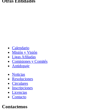
Otras Entidades
Calendario
Misión y Visión
Ligas Afiliadas
Comisiones y Comités
Antidopaje
Noticias
Resoluciones
Circulares
Inscripciones
Licencias
Contacto
Contactenos