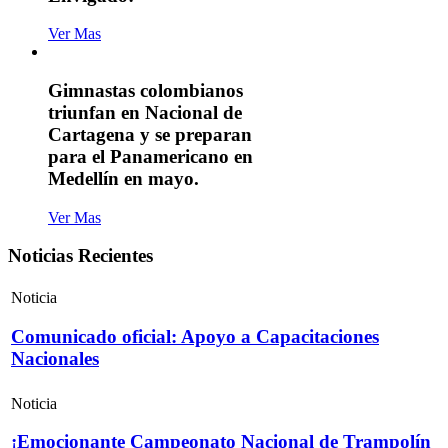
Ver Mas
Gimnastas colombianos
triunfan en Nacional de
Cartagena y se preparan
para el Panamericano en
Medellín en mayo.
Ver Mas
Noticias Recientes
Noticia
Comunicado oficial: Apoyo a Capacitaciones
Nacionales
Noticia
¡Emocionante Campeonato Nacional de Trampolín