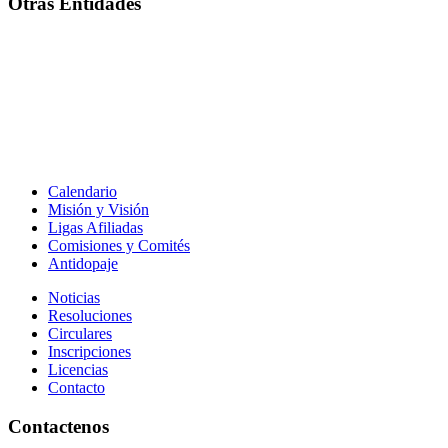
Otras Entidades
Calendario
Misión y Visión
Ligas Afiliadas
Comisiones y Comités
Antidopaje
Noticias
Resoluciones
Circulares
Inscripciones
Licencias
Contacto
Contactenos