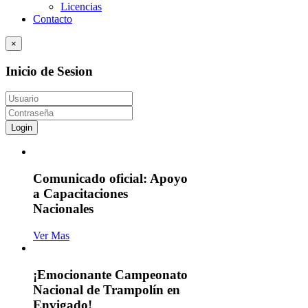
Licencias
Contacto
×
Inicio de Sesion
Login
Comunicado oficial: Apoyo
a Capacitaciones
Nacionales
Ver Mas
¡Emocionante Campeonato
Nacional de Trampolín en
Envigado!