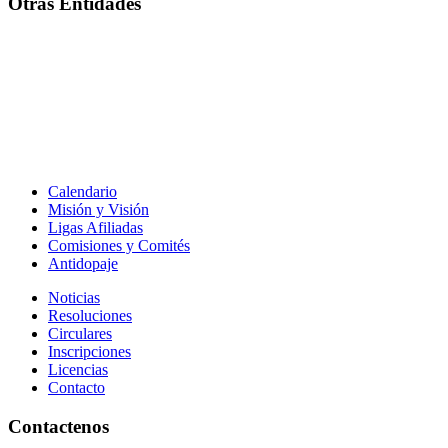
Otras Entidades
Calendario
Misión y Visión
Ligas Afiliadas
Comisiones y Comités
Antidopaje
Noticias
Resoluciones
Circulares
Inscripciones
Licencias
Contacto
Contactenos