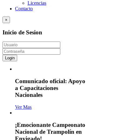
Licencias
Contacto
×
Inicio de Sesion
Login
Comunicado oficial: Apoyo
a Capacitaciones
Nacionales
Ver Mas
¡Emocionante Campeonato
Nacional de Trampolín en
Envigado!