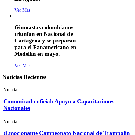
Ver Mas
Gimnastas colombianos
triunfan en Nacional de
Cartagena y se preparan
para el Panamericano en
Medellín en mayo.
Ver Mas
Noticias Recientes
Noticia
Comunicado oficial: Apoyo a Capacitaciones
Nacionales
Noticia
¡Emocionante Campeonato Nacional de Trampolín