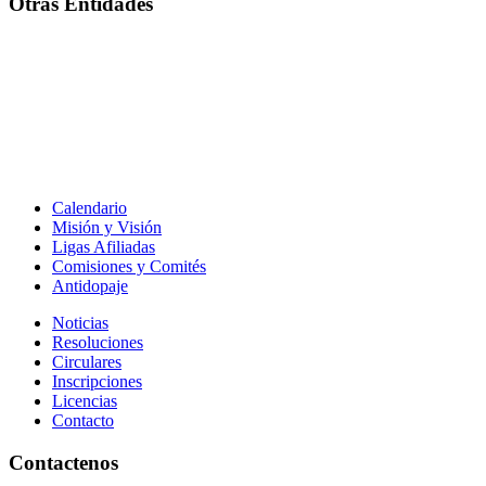
Otras Entidades
Calendario
Misión y Visión
Ligas Afiliadas
Comisiones y Comités
Antidopaje
Noticias
Resoluciones
Circulares
Inscripciones
Licencias
Contacto
Contactenos