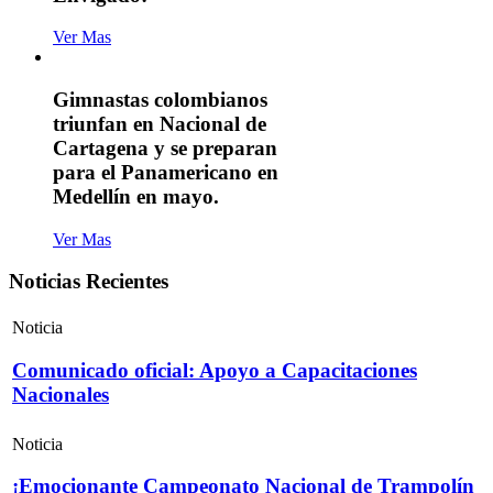
Ver Mas
Gimnastas colombianos
triunfan en Nacional de
Cartagena y se preparan
para el Panamericano en
Medellín en mayo.
Ver Mas
Noticias Recientes
Noticia
Comunicado oficial: Apoyo a Capacitaciones
Nacionales
Noticia
¡Emocionante Campeonato Nacional de Trampolín