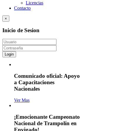
Licencias
Contacto
×
Inicio de Sesion
Login
Comunicado oficial: Apoyo
a Capacitaciones
Nacionales
Ver Mas
¡Emocionante Campeonato
Nacional de Trampolín en
Envigado!