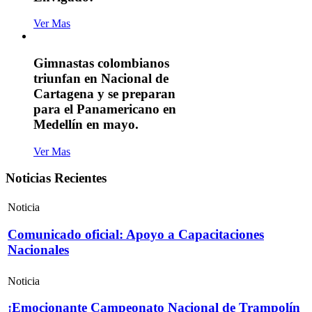
Ver Mas
Gimnastas colombianos
triunfan en Nacional de
Cartagena y se preparan
para el Panamericano en
Medellín en mayo.
Ver Mas
Noticias Recientes
Noticia
Comunicado oficial: Apoyo a Capacitaciones
Nacionales
Noticia
¡Emocionante Campeonato Nacional de Trampolín