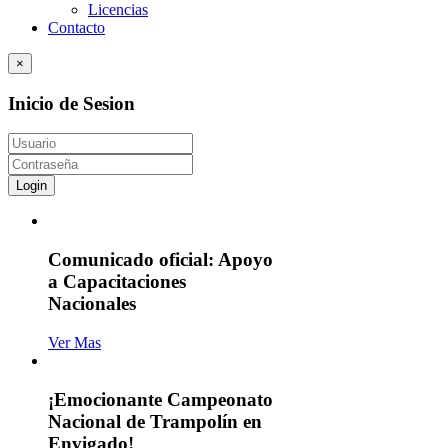
Licencias
Contacto
×
Inicio de Sesion
Login
Comunicado oficial: Apoyo
a Capacitaciones
Nacionales
Ver Mas
¡Emocionante Campeonato
Nacional de Trampolín en
Envigado!