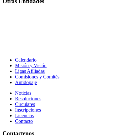
Otras Entidades
Calendario
Misión y Visión
Ligas Afiliadas
Comisiones y Comités
Antidopaje
Noticias
Resoluciones
Circulares
Inscripciones
Licencias
Contacto
Contactenos