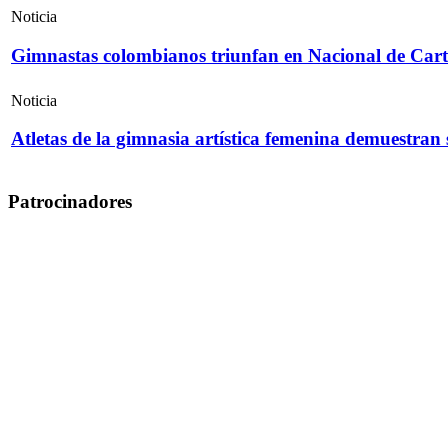
Noticia
Gimnastas colombianos triunfan en Nacional de Cart
Noticia
Atletas de la gimnasia artística femenina demuestran
Patrocinadores