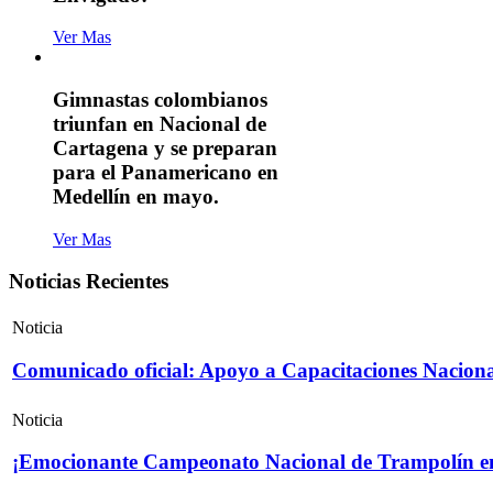
Ver Mas
Gimnastas colombianos
triunfan en Nacional de
Cartagena y se preparan
para el Panamericano en
Medellín en mayo.
Ver Mas
Noticias Recientes
Noticia
Comunicado oficial: Apoyo a Capacitaciones Naciona
Noticia
¡Emocionante Campeonato Nacional de Trampolín e