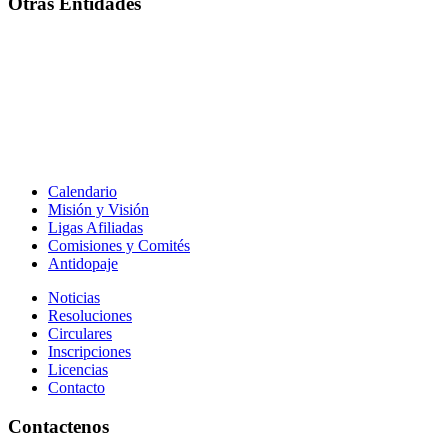
Otras Entidades
Calendario
Misión y Visión
Ligas Afiliadas
Comisiones y Comités
Antidopaje
Noticias
Resoluciones
Circulares
Inscripciones
Licencias
Contacto
Contactenos