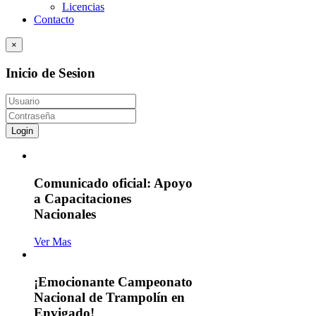
Licencias
Contacto
×
Inicio de Sesion
Login
Comunicado oficial: Apoyo
a Capacitaciones
Nacionales
Ver Mas
¡Emocionante Campeonato
Nacional de Trampolín en
Envigado!