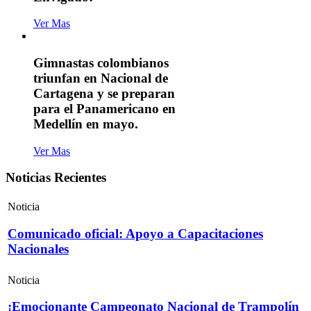
Ver Mas
Gimnastas colombianos
triunfan en Nacional de
Cartagena y se preparan
para el Panamericano en
Medellín en mayo.
Ver Mas
Noticias Recientes
Noticia
Comunicado oficial: Apoyo a Capacitaciones
Nacionales
Noticia
¡Emocionante Campeonato Nacional de Trampolín