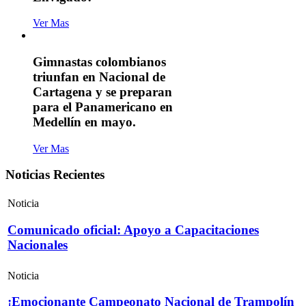
Ver Mas
Gimnastas colombianos
triunfan en Nacional de
Cartagena y se preparan
para el Panamericano en
Medellín en mayo.
Ver Mas
Noticias Recientes
Noticia
Comunicado oficial: Apoyo a Capacitaciones
Nacionales
Noticia
¡Emocionante Campeonato Nacional de Trampolín