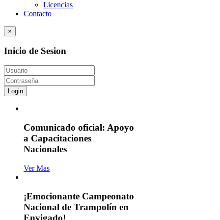
Licencias
Contacto
×
Inicio de Sesion
Login
Comunicado oficial: Apoyo
a Capacitaciones
Nacionales
Ver Mas
¡Emocionante Campeonato
Nacional de Trampolín en
Envigado!