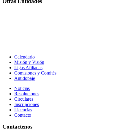
Otras Entidades
Calendario
Misión y Visión
Ligas Afiliadas
Comisiones y Comités
Antidopaje
Noticias
Resoluciones
Circulares
Inscripciones
Licencias
Contacto
Contactenos