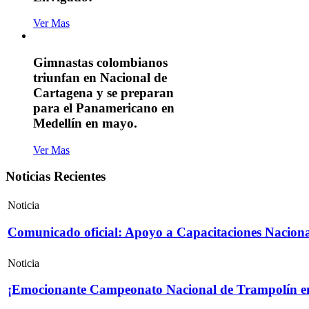
Ver Mas
Gimnastas colombianos
triunfan en Nacional de
Cartagena y se preparan
para el Panamericano en
Medellín en mayo.
Ver Mas
Noticias Recientes
Noticia
Comunicado oficial: Apoyo a Capacitaciones Naciona
Noticia
¡Emocionante Campeonato Nacional de Trampolín e