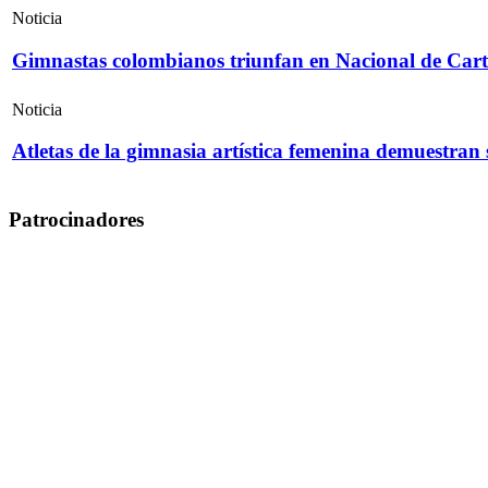
Noticia
Gimnastas colombianos triunfan en Nacional de Cart
Noticia
Atletas de la gimnasia artística femenina demuestran
Patrocinadores