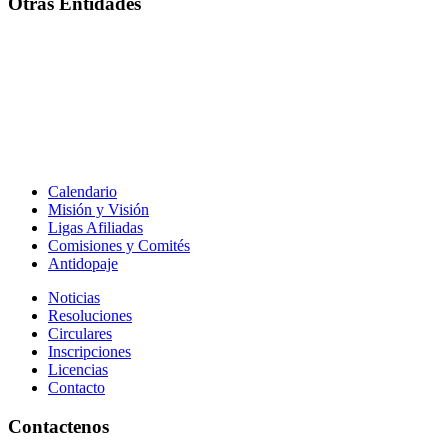
Otras Entidades
Calendario
Misión y Visión
Ligas Afiliadas
Comisiones y Comités
Antidopaje
Noticias
Resoluciones
Circulares
Inscripciones
Licencias
Contacto
Contactenos