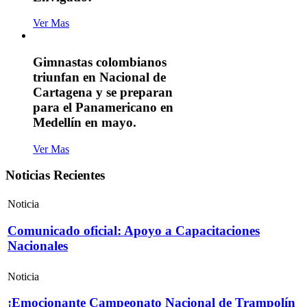
Ver Mas
Gimnastas colombianos
triunfan en Nacional de
Cartagena y se preparan
para el Panamericano en
Medellín en mayo.
Ver Mas
Noticias Recientes
Noticia
Comunicado oficial: Apoyo a Capacitaciones
Nacionales
Noticia
¡Emocionante Campeonato Nacional de Trampolín