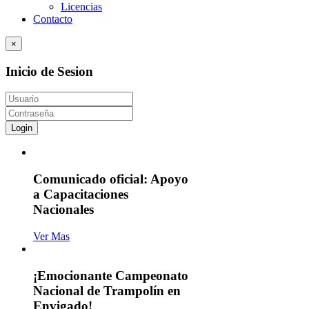
Licencias
Contacto
×
Inicio de Sesion
Login
Comunicado oficial: Apoyo
a Capacitaciones
Nacionales
Ver Mas
¡Emocionante Campeonato
Nacional de Trampolín en
Envigado!