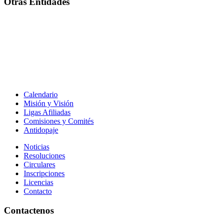
Otras Entidades
Calendario
Misión y Visión
Ligas Afiliadas
Comisiones y Comités
Antidopaje
Noticias
Resoluciones
Circulares
Inscripciones
Licencias
Contacto
Contactenos