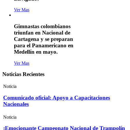
Ver Mas
Gimnastas colombianos
triunfan en Nacional de
Cartagena y se preparan
para el Panamericano en
Medellín en mayo.
Ver Mas
Noticias Recientes
Noticia
Comunicado oficial: Apoyo a Capacitaciones
Nacionales
Noticia
¡Emocionante Campeonato Nacional de Trampolín