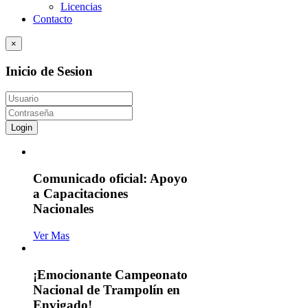
Licencias
Contacto
×
Inicio de Sesion
Login
Comunicado oficial: Apoyo
a Capacitaciones
Nacionales
Ver Mas
¡Emocionante Campeonato
Nacional de Trampolín en
Envigado!