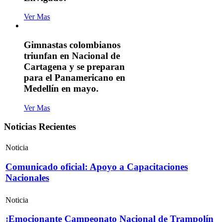
Ver Mas
Gimnastas colombianos
triunfan en Nacional de
Cartagena y se preparan
para el Panamericano en
Medellín en mayo.
Ver Mas
Noticias Recientes
Noticia
Comunicado oficial: Apoyo a Capacitaciones
Nacionales
Noticia
¡Emocionante Campeonato Nacional de Trampolín