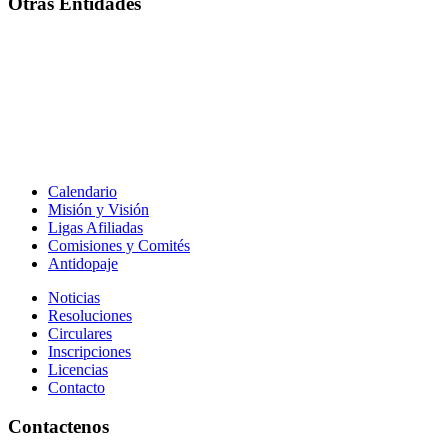
Otras Entidades
Calendario
Misión y Visión
Ligas Afiliadas
Comisiones y Comités
Antidopaje
Noticias
Resoluciones
Circulares
Inscripciones
Licencias
Contacto
Contactenos