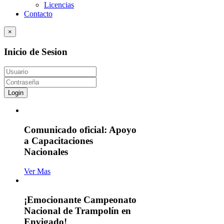
Licencias
Contacto
×
Inicio de Sesion
Login
Comunicado oficial: Apoyo
a Capacitaciones
Nacionales
Ver Mas
¡Emocionante Campeonato
Nacional de Trampolín en
Envigado!