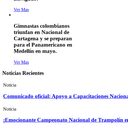
Ver Mas
Gimnastas colombianos
triunfan en Nacional de
Cartagena y se preparan
para el Panamericano en
Medellín en mayo.
Ver Mas
Noticias Recientes
Noticia
Comunicado oficial: Apoyo a Capacitaciones Naciona
Noticia
¡Emocionante Campeonato Nacional de Trampolín e