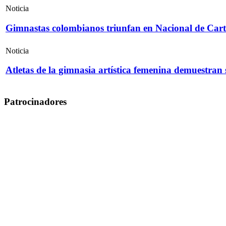
Noticia
Gimnastas colombianos triunfan en Nacional de Cart
Noticia
Atletas de la gimnasia artística femenina demuestran
Patrocinadores