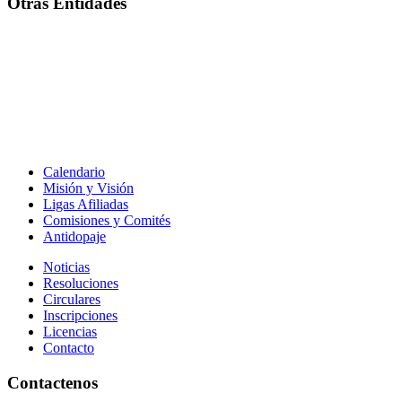
Otras Entidades
Calendario
Misión y Visión
Ligas Afiliadas
Comisiones y Comités
Antidopaje
Noticias
Resoluciones
Circulares
Inscripciones
Licencias
Contacto
Contactenos