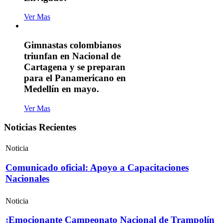
Ver Mas
Gimnastas colombianos
triunfan en Nacional de
Cartagena y se preparan
para el Panamericano en
Medellín en mayo.
Ver Mas
Noticias Recientes
Noticia
Comunicado oficial: Apoyo a Capacitaciones
Nacionales
Noticia
¡Emocionante Campeonato Nacional de Trampolín