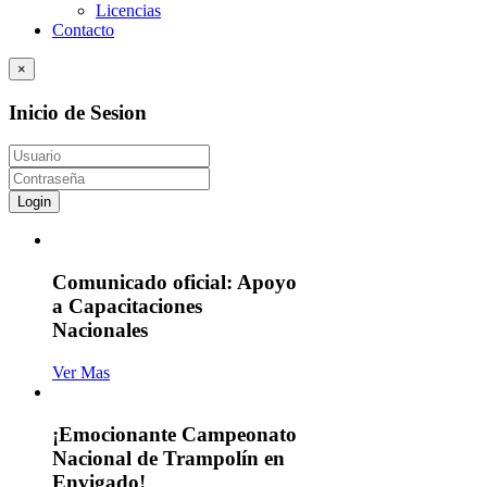
Licencias
Contacto
×
Inicio de Sesion
Login
Comunicado oficial: Apoyo
a Capacitaciones
Nacionales
Ver Mas
¡Emocionante Campeonato
Nacional de Trampolín en
Envigado!