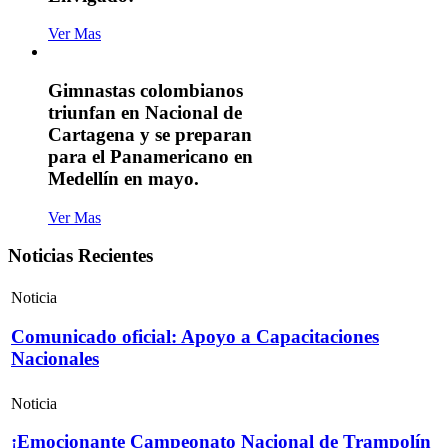
Ver Mas
Gimnastas colombianos
triunfan en Nacional de
Cartagena y se preparan
para el Panamericano en
Medellín en mayo.
Ver Mas
Noticias Recientes
Noticia
Comunicado oficial: Apoyo a Capacitaciones
Nacionales
Noticia
¡Emocionante Campeonato Nacional de Trampolín