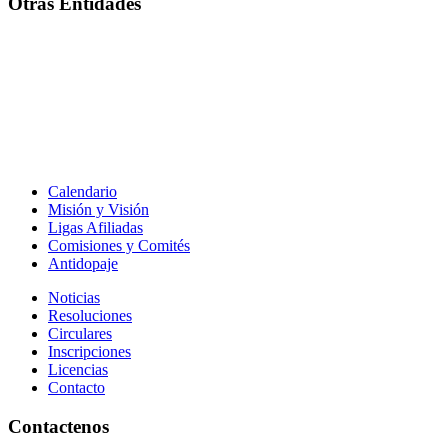
Otras Entidades
Calendario
Misión y Visión
Ligas Afiliadas
Comisiones y Comités
Antidopaje
Noticias
Resoluciones
Circulares
Inscripciones
Licencias
Contacto
Contactenos