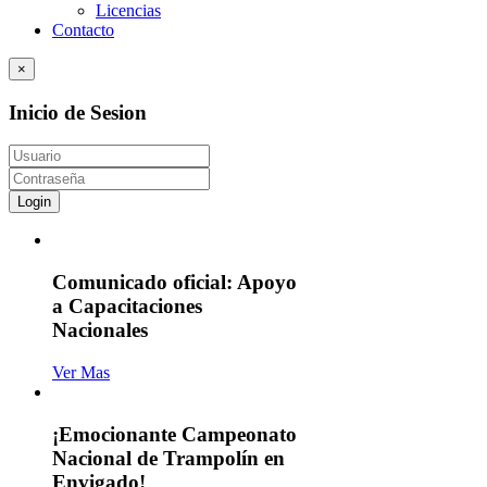
Licencias
Contacto
×
Inicio de Sesion
Login
Comunicado oficial: Apoyo
a Capacitaciones
Nacionales
Ver Mas
¡Emocionante Campeonato
Nacional de Trampolín en
Envigado!