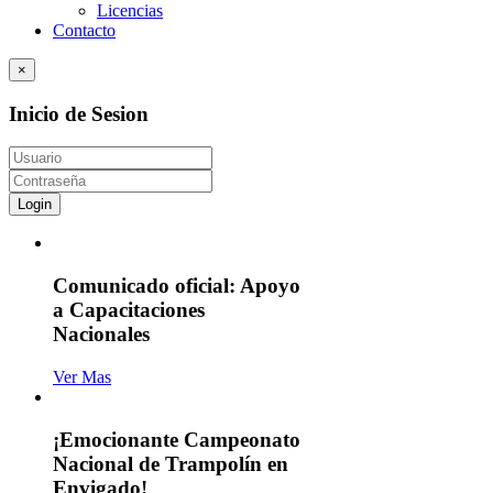
Licencias
Contacto
×
Inicio de Sesion
Login
Comunicado oficial: Apoyo
a Capacitaciones
Nacionales
Ver Mas
¡Emocionante Campeonato
Nacional de Trampolín en
Envigado!