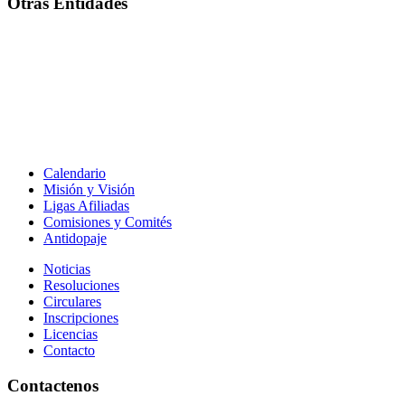
Otras Entidades
Calendario
Misión y Visión
Ligas Afiliadas
Comisiones y Comités
Antidopaje
Noticias
Resoluciones
Circulares
Inscripciones
Licencias
Contacto
Contactenos