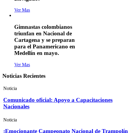
Ver Mas
Gimnastas colombianos
triunfan en Nacional de
Cartagena y se preparan
para el Panamericano en
Medellín en mayo.
Ver Mas
Noticias Recientes
Noticia
Comunicado oficial: Apoyo a Capacitaciones
Nacionales
Noticia
¡Emocionante Campeonato Nacional de Trampolín