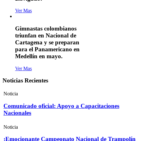
Ver Mas
Gimnastas colombianos
triunfan en Nacional de
Cartagena y se preparan
para el Panamericano en
Medellín en mayo.
Ver Mas
Noticias Recientes
Noticia
Comunicado oficial: Apoyo a Capacitaciones
Nacionales
Noticia
¡Emocionante Campeonato Nacional de Trampolín