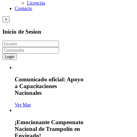
Licencias
Contacto
×
Inicio de Sesion
Login
Comunicado oficial: Apoyo
a Capacitaciones
Nacionales
Ver Mas
¡Emocionante Campeonato
Nacional de Trampolín en
Envigado!