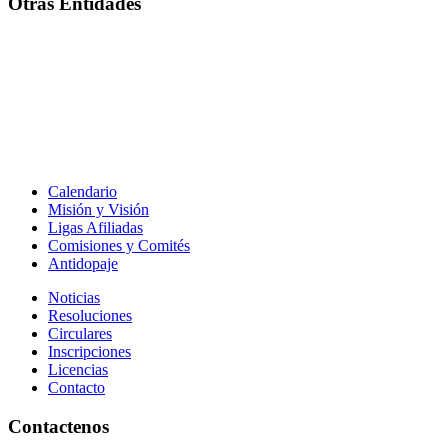
Otras Entidades
Calendario
Misión y Visión
Ligas Afiliadas
Comisiones y Comités
Antidopaje
Noticias
Resoluciones
Circulares
Inscripciones
Licencias
Contacto
Contactenos