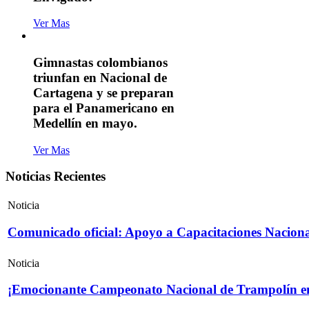
Ver Mas
Gimnastas colombianos
triunfan en Nacional de
Cartagena y se preparan
para el Panamericano en
Medellín en mayo.
Ver Mas
Noticias Recientes
Noticia
Comunicado oficial: Apoyo a Capacitaciones Naciona
Noticia
¡Emocionante Campeonato Nacional de Trampolín e