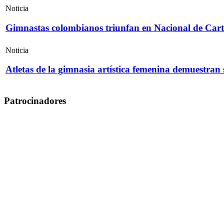
Noticia
Gimnastas colombianos triunfan en Nacional de Cart
Noticia
Atletas de la gimnasia artística femenina demuestran
Patrocinadores