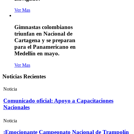
Ver Mas
Gimnastas colombianos
triunfan en Nacional de
Cartagena y se preparan
para el Panamericano en
Medellín en mayo.
Ver Mas
Noticias Recientes
Noticia
Comunicado oficial: Apoyo a Capacitaciones
Nacionales
Noticia
¡Emocionante Campeonato Nacional de Trampolín