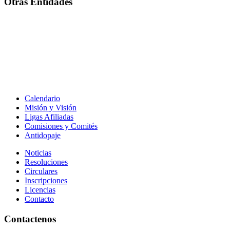
Otras Entidades
Calendario
Misión y Visión
Ligas Afiliadas
Comisiones y Comités
Antidopaje
Noticias
Resoluciones
Circulares
Inscripciones
Licencias
Contacto
Contactenos