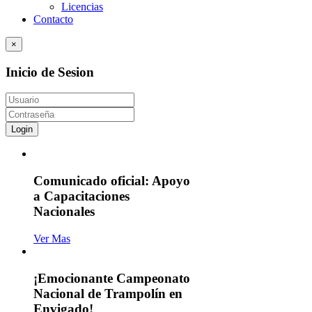
Licencias
Contacto
×
Inicio de Sesion
Login
Comunicado oficial: Apoyo
a Capacitaciones
Nacionales
Ver Mas
¡Emocionante Campeonato
Nacional de Trampolín en
Envigado!