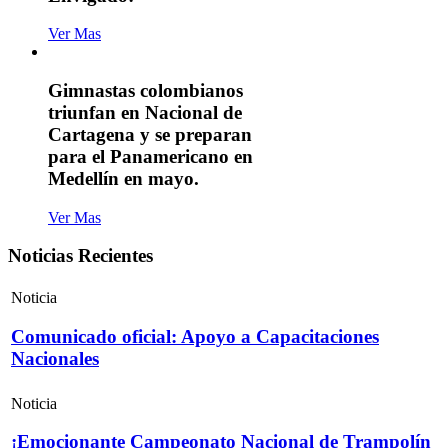
Ver Mas
Gimnastas colombianos
triunfan en Nacional de
Cartagena y se preparan
para el Panamericano en
Medellín en mayo.
Ver Mas
Noticias Recientes
Noticia
Comunicado oficial: Apoyo a Capacitaciones
Nacionales
Noticia
¡Emocionante Campeonato Nacional de Trampolín