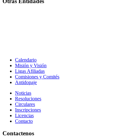
Otras Entidades
Calendario
Misión y Visión
Ligas Afiliadas
Comisiones y Comités
Antidopaje
Noticias
Resoluciones
Circulares
Inscripciones
Licencias
Contacto
Contactenos