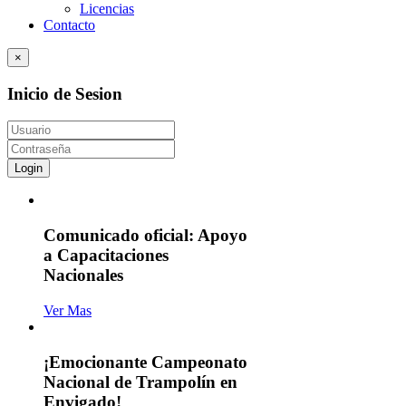
Licencias
Contacto
×
Inicio de Sesion
Login
Comunicado oficial: Apoyo
a Capacitaciones
Nacionales
Ver Mas
¡Emocionante Campeonato
Nacional de Trampolín en
Envigado!