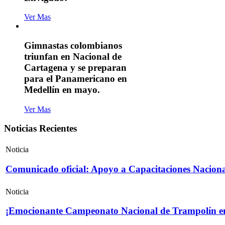
Ver Mas
Gimnastas colombianos
triunfan en Nacional de
Cartagena y se preparan
para el Panamericano en
Medellín en mayo.
Ver Mas
Noticias Recientes
Noticia
Comunicado oficial: Apoyo a Capacitaciones Naciona
Noticia
¡Emocionante Campeonato Nacional de Trampolín e