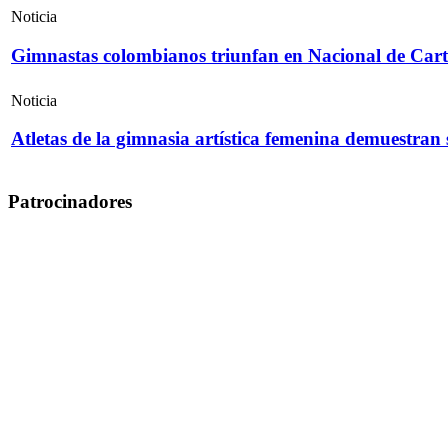
Noticia
Gimnastas colombianos triunfan en Nacional de Cart
Noticia
Atletas de la gimnasia artística femenina demuestran
Patrocinadores