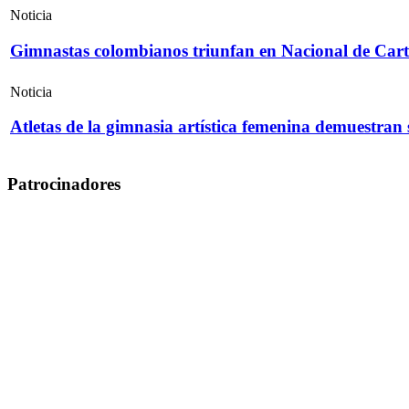
Noticia
Gimnastas colombianos triunfan en Nacional de Cart
Noticia
Atletas de la gimnasia artística femenina demuestran
Patrocinadores