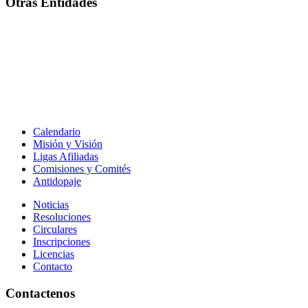
Otras Entidades
Calendario
Misión y Visión
Ligas Afiliadas
Comisiones y Comités
Antidopaje
Noticias
Resoluciones
Circulares
Inscripciones
Licencias
Contacto
Contactenos