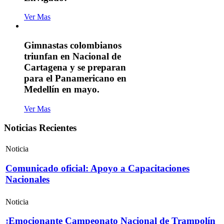
Ver Mas
Gimnastas colombianos
triunfan en Nacional de
Cartagena y se preparan
para el Panamericano en
Medellín en mayo.
Ver Mas
Noticias Recientes
Noticia
Comunicado oficial: Apoyo a Capacitaciones
Nacionales
Noticia
¡Emocionante Campeonato Nacional de Trampolín