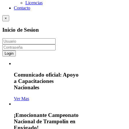
Licencias
Contacto
×
Inicio de Sesion
Login
Comunicado oficial: Apoyo
a Capacitaciones
Nacionales
Ver Mas
¡Emocionante Campeonato
Nacional de Trampolín en
Envigado!