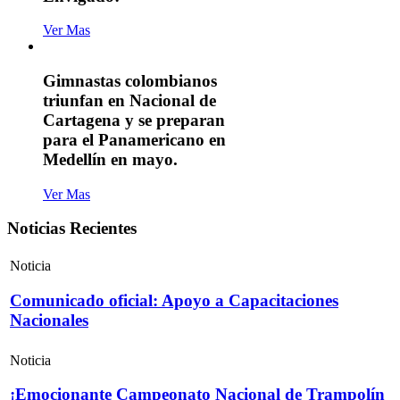
Ver Mas
Gimnastas colombianos
triunfan en Nacional de
Cartagena y se preparan
para el Panamericano en
Medellín en mayo.
Ver Mas
Noticias Recientes
Noticia
Comunicado oficial: Apoyo a Capacitaciones
Nacionales
Noticia
¡Emocionante Campeonato Nacional de Trampolín