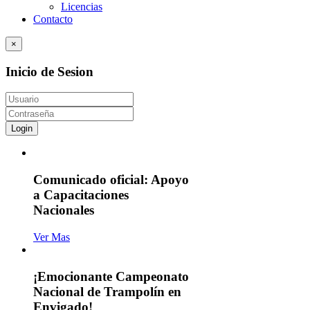
Licencias
Contacto
×
Inicio de Sesion
Login
Comunicado oficial: Apoyo
a Capacitaciones
Nacionales
Ver Mas
¡Emocionante Campeonato
Nacional de Trampolín en
Envigado!