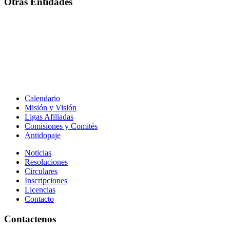
Otras Entidades
Calendario
Misión y Visión
Ligas Afiliadas
Comisiones y Comités
Antidopaje
Noticias
Resoluciones
Circulares
Inscripciones
Licencias
Contacto
Contactenos