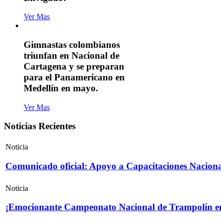
Ver Mas
Gimnastas colombianos
triunfan en Nacional de
Cartagena y se preparan
para el Panamericano en
Medellín en mayo.
Ver Mas
Noticias Recientes
Noticia
Comunicado oficial: Apoyo a Capacitaciones Naciona
Noticia
¡Emocionante Campeonato Nacional de Trampolín e