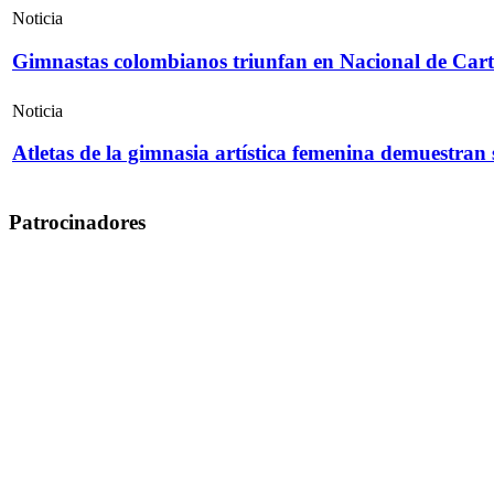
Noticia
Gimnastas colombianos triunfan en Nacional de Cart
Noticia
Atletas de la gimnasia artística femenina demuestran
Patrocinadores