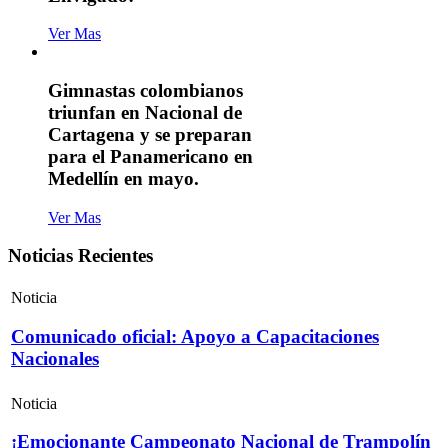
Ver Mas
Gimnastas colombianos
triunfan en Nacional de
Cartagena y se preparan
para el Panamericano en
Medellín en mayo.
Ver Mas
Noticias Recientes
Noticia
Comunicado oficial: Apoyo a Capacitaciones
Nacionales
Noticia
¡Emocionante Campeonato Nacional de Trampolín