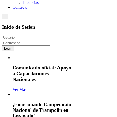
Licencias
Contacto
×
Inicio de Sesion
Login
Comunicado oficial: Apoyo
a Capacitaciones
Nacionales
Ver Mas
¡Emocionante Campeonato
Nacional de Trampolín en
Envigado!