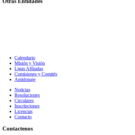
Otras Entidades
Calendario
Misión y Visión
Ligas Afiliadas
Comisiones y Comités
Antidopaje
Noticias
Resoluciones
Circulares
Inscripciones
Licencias
Contacto
Contactenos