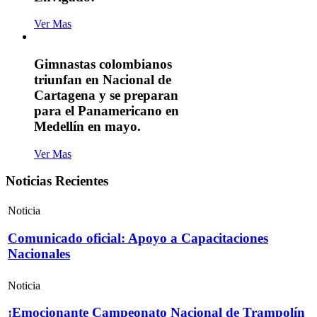
Ver Mas
Gimnastas colombianos
triunfan en Nacional de
Cartagena y se preparan
para el Panamericano en
Medellín en mayo.
Ver Mas
Noticias Recientes
Noticia
Comunicado oficial: Apoyo a Capacitaciones
Nacionales
Noticia
¡Emocionante Campeonato Nacional de Trampolín