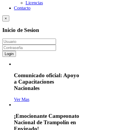
Licencias
Contacto
×
Inicio de Sesion
Login
Comunicado oficial: Apoyo
a Capacitaciones
Nacionales
Ver Mas
¡Emocionante Campeonato
Nacional de Trampolín en
Envigado!