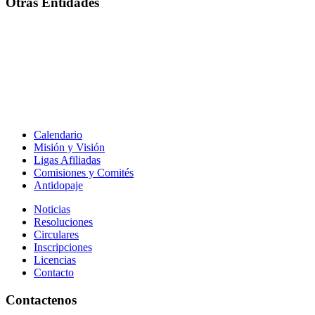
Otras Entidades
Calendario
Misión y Visión
Ligas Afiliadas
Comisiones y Comités
Antidopaje
Noticias
Resoluciones
Circulares
Inscripciones
Licencias
Contacto
Contactenos