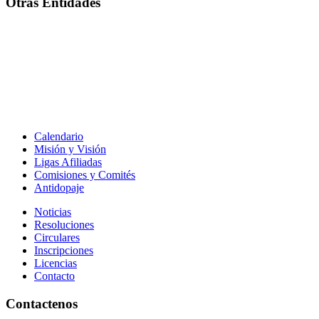
Otras Entidades
Calendario
Misión y Visión
Ligas Afiliadas
Comisiones y Comités
Antidopaje
Noticias
Resoluciones
Circulares
Inscripciones
Licencias
Contacto
Contactenos