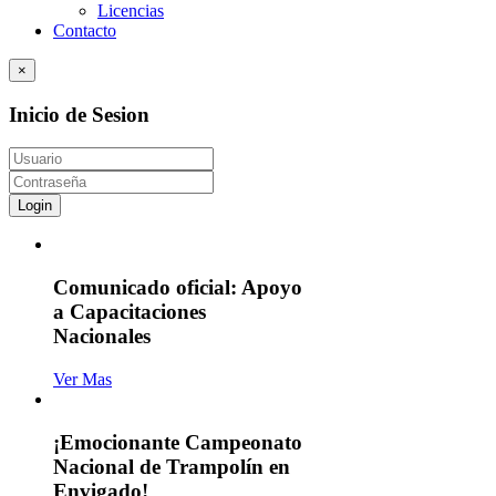
Licencias
Contacto
×
Inicio de Sesion
Login
Comunicado oficial: Apoyo
a Capacitaciones
Nacionales
Ver Mas
¡Emocionante Campeonato
Nacional de Trampolín en
Envigado!