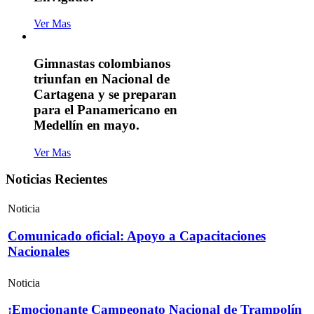
Ver Mas
Gimnastas colombianos
triunfan en Nacional de
Cartagena y se preparan
para el Panamericano en
Medellín en mayo.
Ver Mas
Noticias Recientes
Noticia
Comunicado oficial: Apoyo a Capacitaciones
Nacionales
Noticia
¡Emocionante Campeonato Nacional de Trampolín