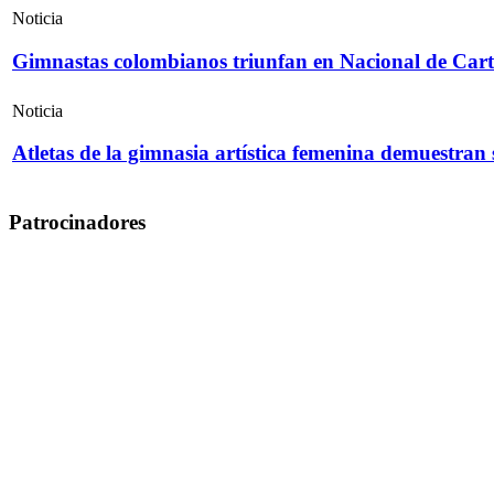
Noticia
Gimnastas colombianos triunfan en Nacional de Cart
Noticia
Atletas de la gimnasia artística femenina demuestran
Patrocinadores