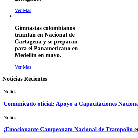
Ver Mas
Gimnastas colombianos
triunfan en Nacional de
Cartagena y se preparan
para el Panamericano en
Medellín en mayo.
Ver Mas
Noticias Recientes
Noticia
Comunicado oficial: Apoyo a Capacitaciones Naciona
Noticia
¡Emocionante Campeonato Nacional de Trampolín e